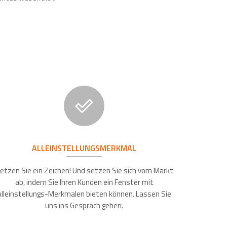
ALLEINSTELLUNGSMERKMAL
etzen Sie ein Zeichen! Und setzen Sie sich vom Markt
ab, indem Sie Ihren Kunden ein Fenster mit
Alleinstellungs-Merkmalen bieten können. Lassen Sie
uns ins Gespräch gehen.