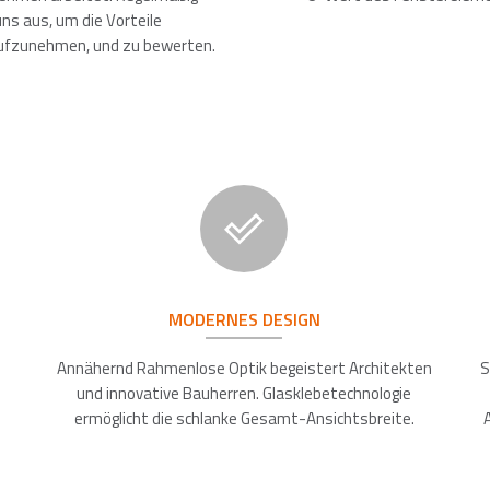
ns aus, um die Vorteile
aufzunehmen, und zu bewerten.
MODERNES DESIGN
Annähernd Rahmenlose Optik begeistert Architekten
S
und innovative Bauherren. Glasklebetechnologie
ermöglicht die schlanke Gesamt-Ansichtsbreite.