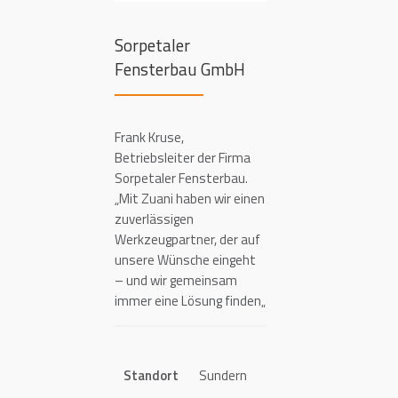
Sorpetaler
Fensterbau GmbH
Frank Kruse,
Betriebsleiter der Firma
Sorpetaler Fensterbau.
„Mit Zuani haben wir einen
zuverlässigen
Werkzeugpartner, der auf
unsere Wünsche eingeht
– und wir gemeinsam
immer eine Lösung finden„
Standort
Sundern