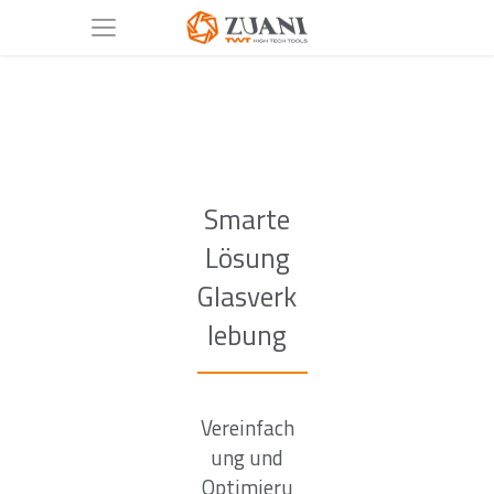
Smarte
Lösung
Glasverk
lebung
Vereinfach
ung und
Optimieru