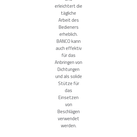
erleichtert die
tägliche
Arbeit des
Bedieners
erheblich.
BANCO kann
auch effektiv
für das
Anbringen von
Dichtungen
und als solide
Stütze für
das
Einsetzen
von
Beschlägen
verwendet
werden.