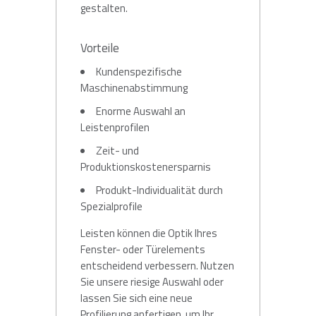
gestalten.
Vorteile
Kundenspezifische
Maschinenabstimmung
Enorme Auswahl an
Leistenprofilen
Zeit- und
Produktionskostenersparnis
Produkt-Individualität durch
Spezialprofile
Leisten können die Optik Ihres
Fenster- oder Türelements
entscheidend verbessern. Nutzen
Sie unsere riesige Auswahl oder
lassen Sie sich eine neue
Profilierung anfertigen, um Ihr