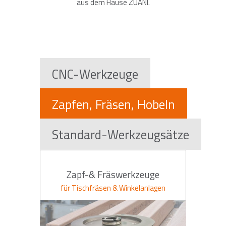
aus dem Hause ZUANI.
CNC-Werkzeuge
Zapfen, Fräsen, Hobeln
Standard-Werkzeugsätze
Zapf-& Fräswerkzeuge
für Tischfräsen & Winkelanlagen