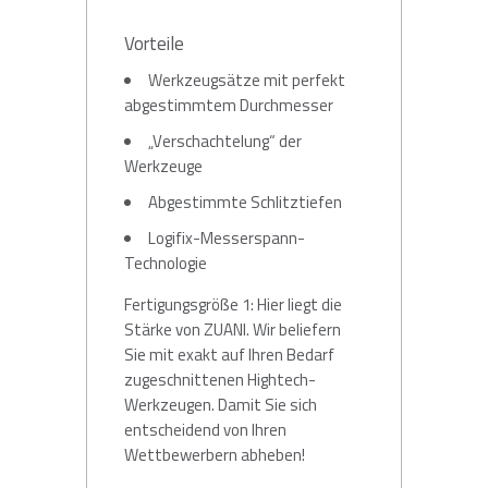
Vorteile
Werkzeugsätze mit perfekt
abgestimmtem Durchmesser
„Verschachtelung“ der
Werkzeuge
Abgestimmte Schlitztiefen
Logifix-Messerspann-
Technologie
Fertigungsgröße 1: Hier liegt die
Stärke von ZUANI. Wir beliefern
Sie mit exakt auf Ihren Bedarf
zugeschnittenen Hightech-
Werkzeugen. Damit Sie sich
entscheidend von Ihren
Wettbewerbern abheben!