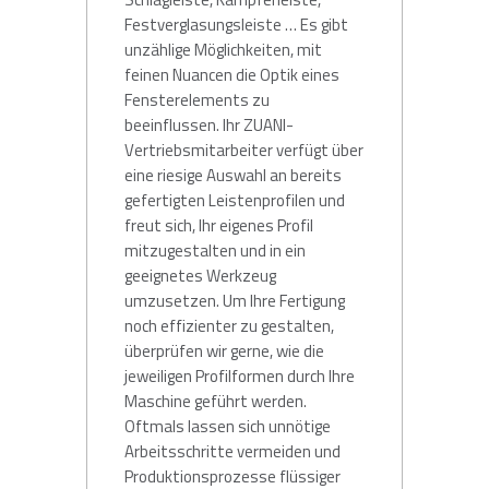
Festverglasungsleiste … Es gibt
unzählige Möglichkeiten, mit
feinen Nuancen die Optik eines
Fensterelements zu
beeinflussen. Ihr ZUANI-
Vertriebsmitarbeiter verfügt über
eine riesige Auswahl an bereits
gefertigten Leistenprofilen und
freut sich, Ihr eigenes Profil
mitzugestalten und in ein
geeignetes Werkzeug
umzusetzen. Um Ihre Fertigung
noch effizienter zu gestalten,
überprüfen wir gerne, wie die
jeweiligen Profilformen durch Ihre
Maschine geführt werden.
Oftmals lassen sich unnötige
Arbeitsschritte vermeiden und
Produktionsprozesse flüssiger