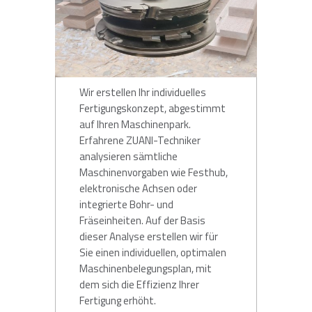
Wir erstellen Ihr individuelles
Fertigungskonzept, abgestimmt
auf Ihren Maschinenpark.
Erfahrene ZUANI-Techniker
analysieren sämtliche
Maschinenvorgaben wie Festhub,
elektronische Achsen oder
integrierte Bohr- und
Fräseinheiten. Auf der Basis
dieser Analyse erstellen wir für
Sie einen individuellen, optimalen
Maschinenbelegungsplan, mit
dem sich die Effizienz Ihrer
Fertigung erhöht.