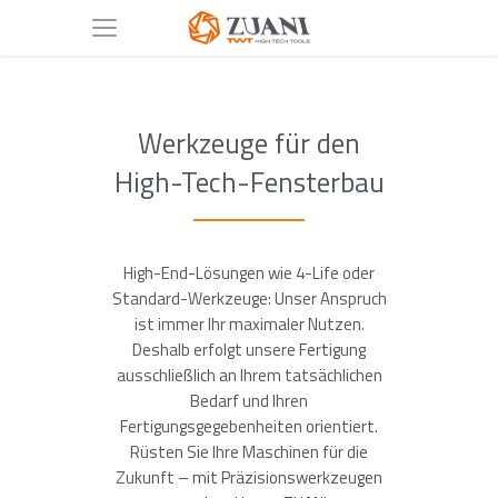
Werkzeuge für den
High-Tech-Fensterbau
High-End-Lösungen wie 4-Life oder
Standard-Werkzeuge: Unser Anspruch
ist immer Ihr maximaler Nutzen.
Deshalb erfolgt unsere Fertigung
ausschließlich an Ihrem tatsächlichen
Bedarf und Ihren
Fertigungsgegebenheiten orientiert.
Rüsten Sie Ihre Maschinen für die
Zukunft – mit Präzisionswerkzeugen