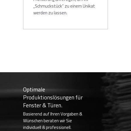
„Schmuckstück“ zu einem Unikat
werden zu lassen.
Optimale
Produktionslösungen für
Fenster & Türen.
Basierend auf Ihren Vorgaben &
Wünschen beraten wir Sie
individuell & professionell.