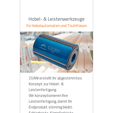
Hobel- & Leistenwerkzeuge
für Hobelautomaten und Tischfräsen
ZUANI erstellt Ihr abgestimmtes
Konzept zur Hobel- &
Leistenfertigung.
Wir konzeptionieren Ihre
Leistenfertigung, damit Ihr
Endprodukt stimmig bleibt.
Schlagleiste, Kämpferleiste,